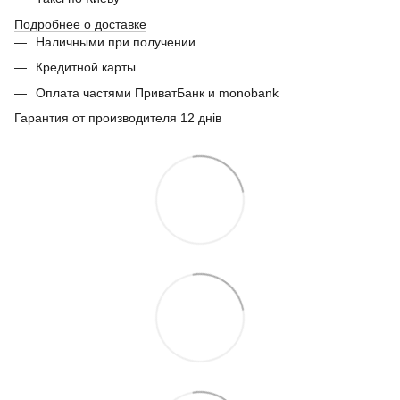
Подробнее о доставке
Наличными при получении
Кредитной карты
Оплата частями ПриватБанк и monobank
Гарантия от производителя 12 днів