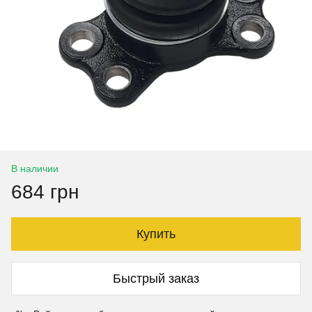
В наличии
684 грн
Купить
Быстрый заказ