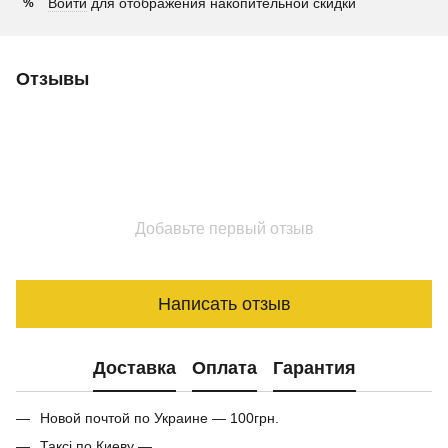
Войти
для отображения накопительной скидки
%
Отзывы
Добавьте первый отзыв
Написать отзыв
Доставка
Оплата
Гарантия
Новой почтой по Украине — 100грн.
Таксі по Киеву —