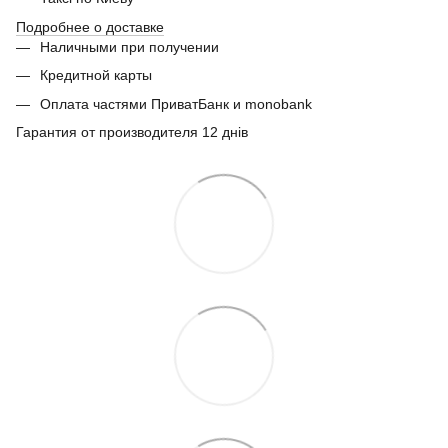
Подробнее о доставке
Наличными при получении
Кредитной карты
Оплата частями ПриватБанк и monobank
Гарантия от производителя 12 днів