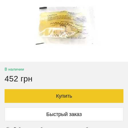
В наличии
452 грн
Купить
Быстрый заказ