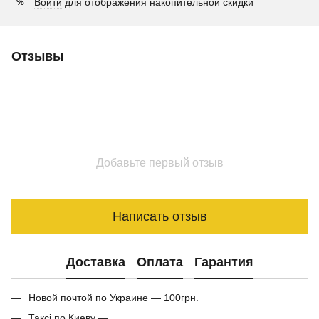
Войти
для отображения накопительной скидки
%
Отзывы
Добавьте первый отзыв
Написать отзыв
Доставка
Оплата
Гарантия
Новой почтой по Украине — 100грн.
Таксі по Киеву —