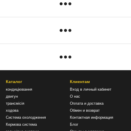
Каталог
Клиентам
кондиціювання
Вход в личный кабинет
двигун
О нас
трансмісія
Оплата и доставка
ходова
Обмен и возврат
Система охолодження
Контактная информация
Кермова система
Блог