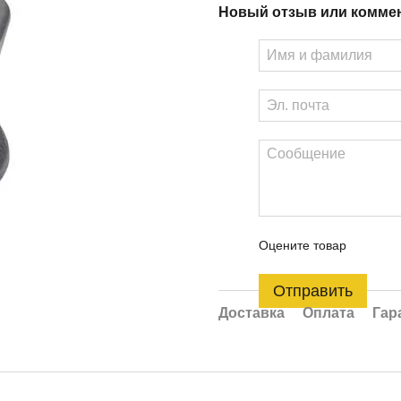
Новый отзыв или комме
Оцените товар
Отправить
Доставка
Оплата
Гар