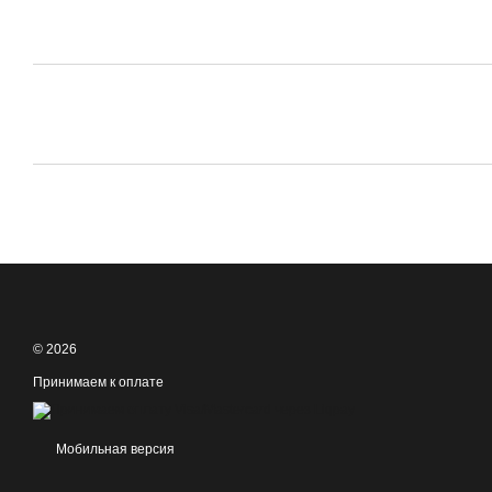
© 2026
Принимаем к оплате
Мобильная версия