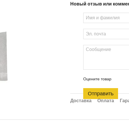
Новый отзыв или комме
Оцените товар
Отправить
Доставка
Оплата
Гар