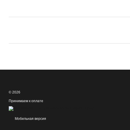
© 2026
Принимаем к оплате
Мобильная версия