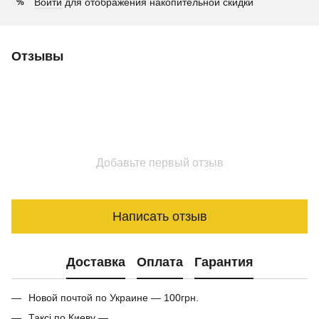
Войти
для отображения накопительной скидки
%
Отзывы
Добавьте первый отзыв
Написать отзыв
Доставка
Оплата
Гарантия
Новой почтой по Украине — 100грн.
Таксі по Киеву —