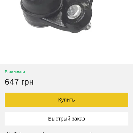
В наличии
647 грн
Купить
Быстрый заказ