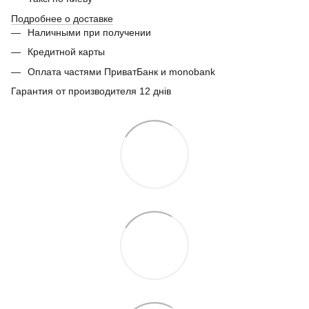
Подробнее о доставке
Наличными при получении
Кредитной карты
Оплата частями ПриватБанк и monobank
Гарантия от производителя 12 днів