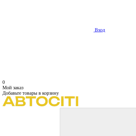
Вход
0
Мой заказ
Добавьте товары в корзину