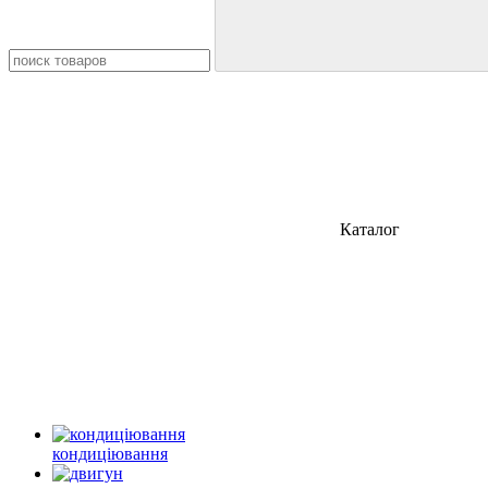
Каталог
кондиціювання