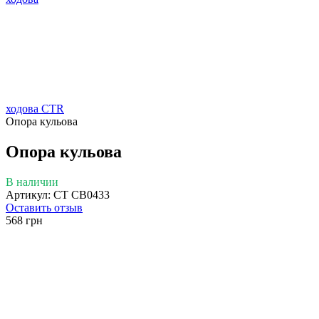
ходова CTR
Опора кульова
Опора кульова
В наличии
Артикул: CT CB0433
Оставить отзыв
568 грн