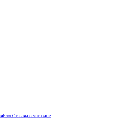
ия
Блог
Отзывы о магазине