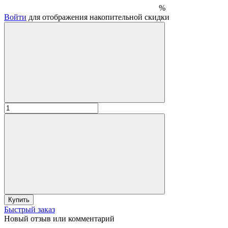
%
Войти
для отображения накопительной скидки
Купить
Быстрый заказ
Новый отзыв или комментарий