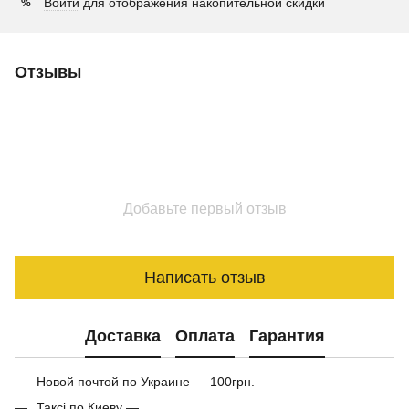
Войти
для отображения накопительной скидки
%
Отзывы
Добавьте первый отзыв
Написать отзыв
Доставка
Оплата
Гарантия
Новой почтой по Украине — 100грн.
Таксі по Киеву —