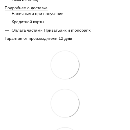
Подробнее о доставке
Наличными при получении
Кредитной карты
Оплата частями ПриватБанк и monobank
Гарантия от производителя 12 днів