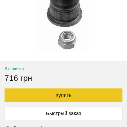
В наличии
716 грн
Купить
Быстрый заказ