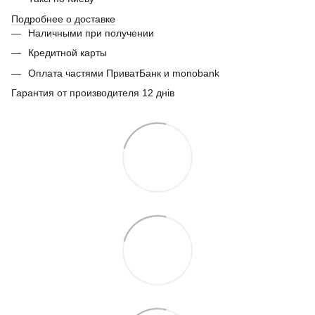
Подробнее о доставке
Наличными при получении
Кредитной карты
Оплата частями ПриватБанк и monobank
Гарантия от производителя 12 днів