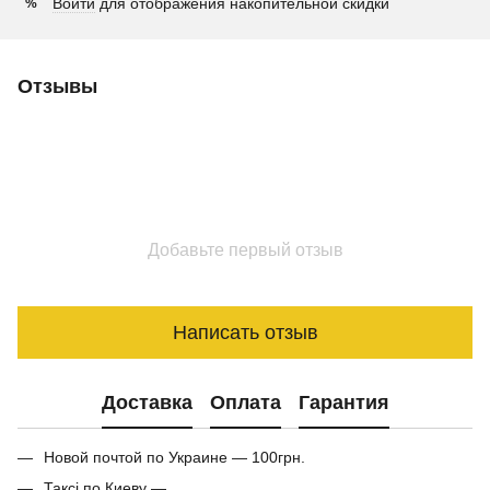
Войти
для отображения накопительной скидки
%
Отзывы
Добавьте первый отзыв
Написать отзыв
Доставка
Оплата
Гарантия
Новой почтой по Украине — 100грн.
Таксі по Киеву —