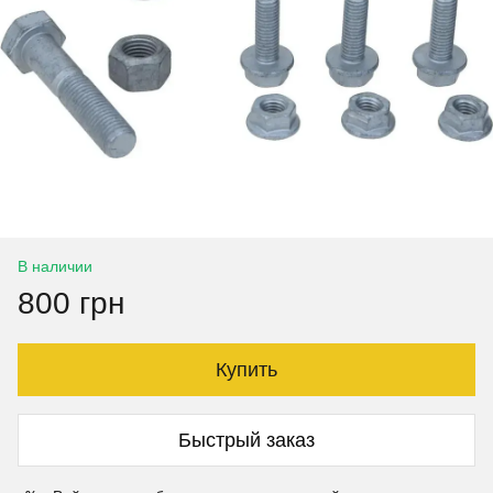
В наличии
800 грн
Купить
Быстрый заказ