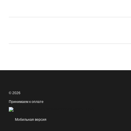
© 2026
Принимаем к оплате
Мобильная версия