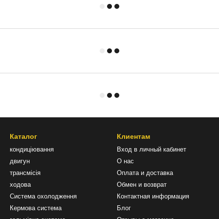
Каталог
Клиентам
кондиціювання
Вход в личный кабинет
двигун
О нас
трансмісія
Оплата и доставка
ходова
Обмен и возврат
Система охолодження
Контактная информация
Кермова система
Блог