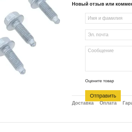
Новый отзыв или комме
Оцените товар
Отправить
Доставка
Оплата
Гар