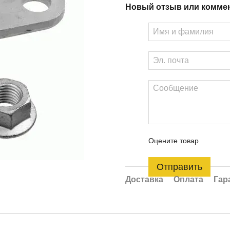
Новый отзыв или комме
Оцените товар
Отправить
Доставка
Оплата
Гар