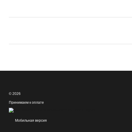
© 2026
Принимаем к оплате
Мобильная версия