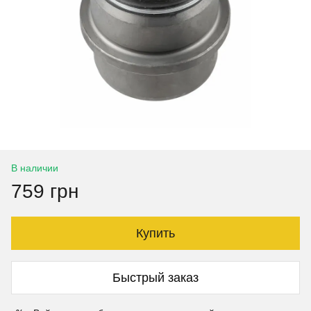
В наличии
759 грн
Купить
Быстрый заказ