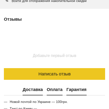
Войти
для отображения накопительной скидки
%
Отзывы
Добавьте первый отзыв
Написать отзыв
Доставка
Оплата
Гарантия
Новой почтой по Украине — 100грн.
Таксі по Киеву —