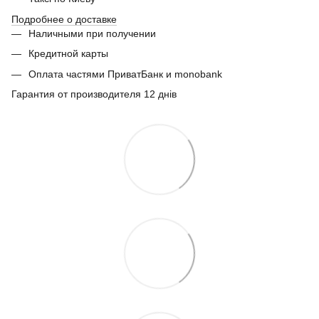
Подробнее о доставке
Наличными при получении
Кредитной карты
Оплата частями ПриватБанк и monobank
Гарантия от производителя 12 днів