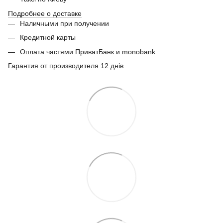
Подробнее о доставке
Наличными при получении
Кредитной карты
Оплата частями ПриватБанк и monobank
Гарантия от производителя 12 днів