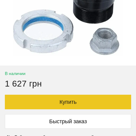
В наличии
1 627 грн
Купить
Быстрый заказ