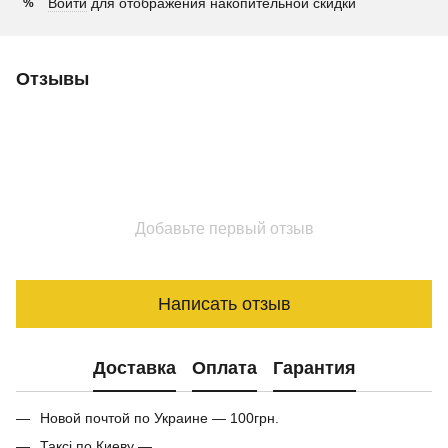
Войти
для отображения накопительной скидки
%
Отзывы
Добавьте первый отзыв
Написать отзыв
Доставка
Оплата
Гарантия
Новой почтой по Украине — 100грн.
Таксі по Киеву —