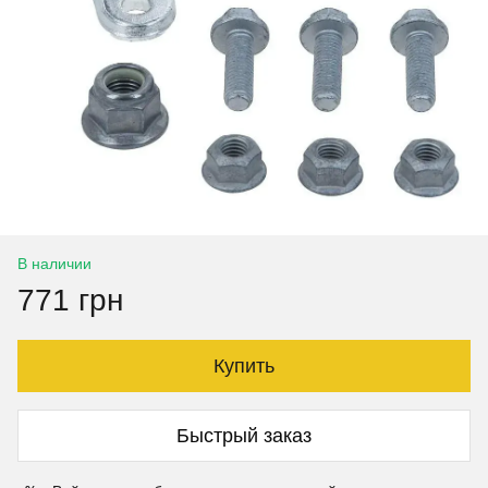
В наличии
771 грн
Купить
Быстрый заказ