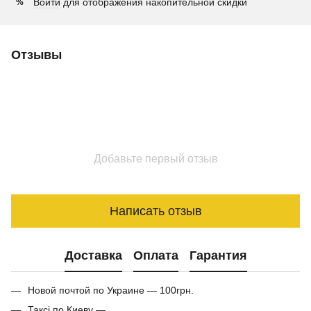
Войти
для отображения накопительной скидки
%
Отзывы
Добавьте первый отзыв
Написать отзыв
Доставка
Оплата
Гарантия
Новой почтой по Украине — 100грн.
Таксі по Киеву —