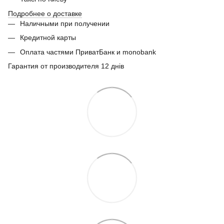
Подробнее о доставке
Наличными при получении
Кредитной карты
Оплата частями ПриватБанк и monobank
Гарантия от производителя 12 днів