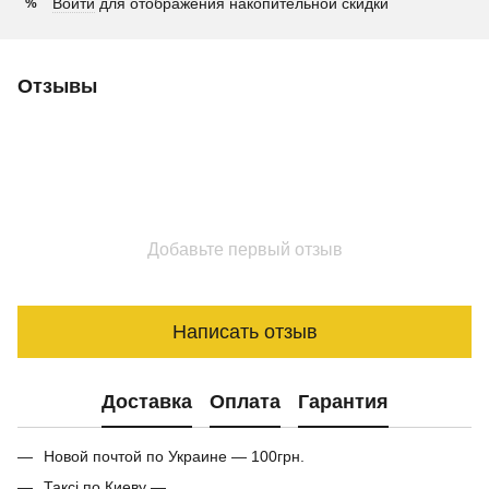
Войти
для отображения накопительной скидки
%
Отзывы
Добавьте первый отзыв
Написать отзыв
Доставка
Оплата
Гарантия
Новой почтой по Украине — 100грн.
Таксі по Киеву —