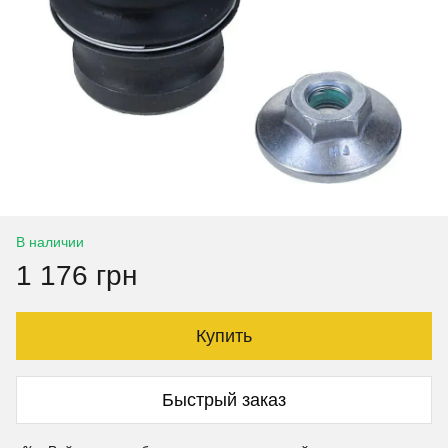
В наличии
1 176 грн
Купить
Быстрый заказ