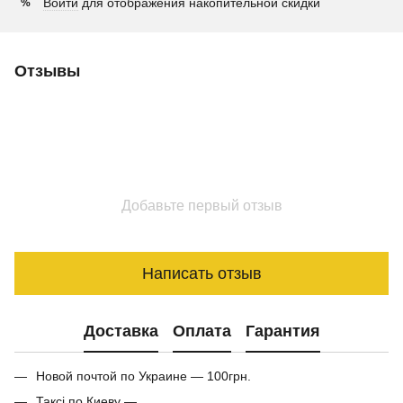
Войти
для отображения накопительной скидки
%
Отзывы
Добавьте первый отзыв
Написать отзыв
Доставка
Оплата
Гарантия
Новой почтой по Украине — 100грн.
Таксі по Киеву —