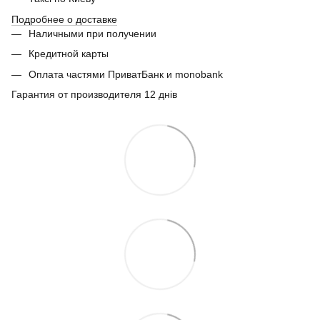
Подробнее о доставке
Наличными при получении
Кредитной карты
Оплата частями ПриватБанк и monobank
Гарантия от производителя 12 днів