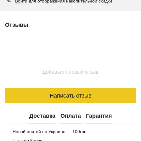
Войти
для отображения накопительной скидки
%
Отзывы
Добавьте первый отзыв
Написать отзыв
Доставка
Оплата
Гарантия
Новой почтой по Украине — 100грн.
Таксі по Киеву —