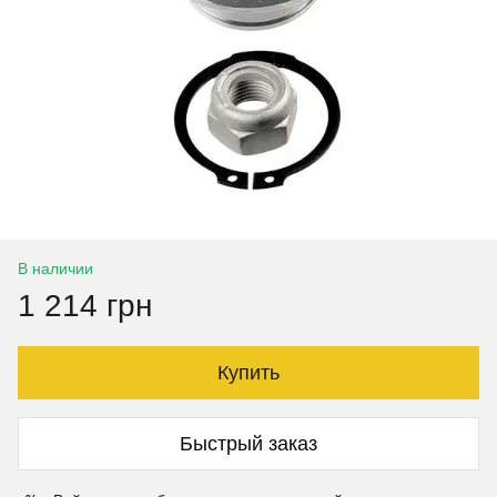
В наличии
1 214 грн
Купить
Быстрый заказ