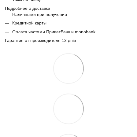
Подробнее о доставке
Наличными при получении
Кредитной карты
Оплата частями ПриватБанк и monobank
Гарантия от производителя 12 днів