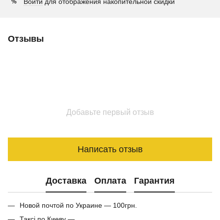
Войти
для отображения накопительной скидки
%
Отзывы
Добавьте первый отзыв
Написать отзыв
Доставка
Оплата
Гарантия
Новой почтой по Украине — 100грн.
Таксі по Киеву —