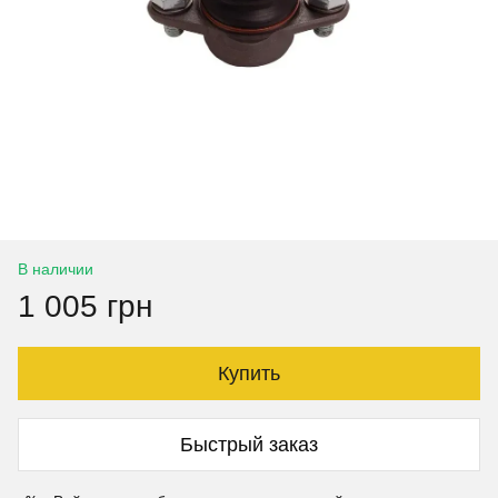
В наличии
1 005 грн
Купить
Быстрый заказ