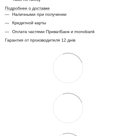
Подробнее о доставке
Наличными при получении
Кредитной карты
Оплата частями ПриватБанк и monobank
Гарантия от производителя 12 днів