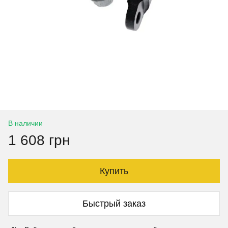
В наличии
1 608 грн
Купить
Быстрый заказ