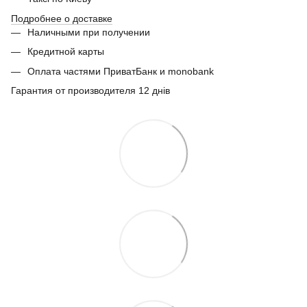
Подробнее о доставке
Наличными при получении
Кредитной карты
Оплата частями ПриватБанк и monobank
Гарантия от производителя 12 днів