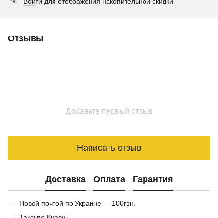
Войти
для отображения накопительной скидки
%
Отзывы
Добавьте первый отзыв
Написать отзыв
Доставка
Оплата
Гарантия
Новой почтой по Украине — 100грн.
Таксі по Киеву —