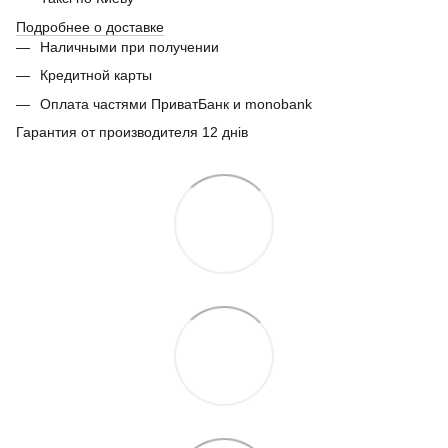
Подробнее о доставке
Наличными при получении
Кредитной карты
Оплата частями ПриватБанк и monobank
Гарантия от производителя 12 днів