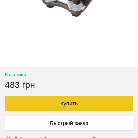
В наличии
483 грн
Купить
Быстрый заказ