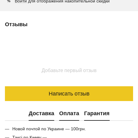
Войти
для отображения накопительной скидки
%
Отзывы
Добавьте первый отзыв
Написать отзыв
Доставка
Оплата
Гарантия
Новой почтой по Украине — 100грн.
Таксі по Киеву —