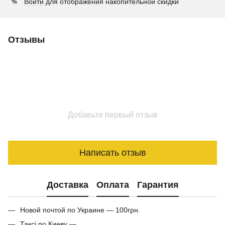
Войти
для отображения накопительной скидки
%
Отзывы
Добавьте первый отзыв
Написать отзыв
Доставка
Оплата
Гарантия
Новой почтой по Украине — 100грн.
Таксі по Киеву —