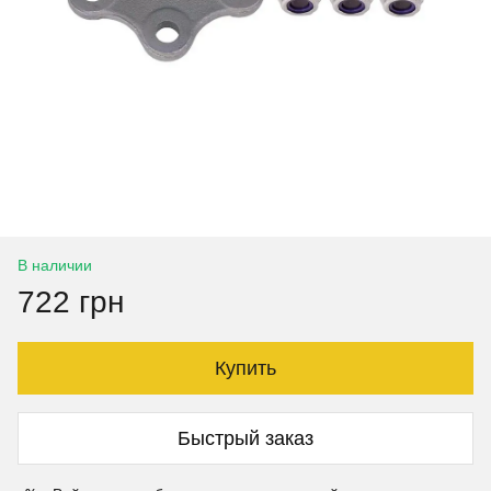
В наличии
722 грн
Купить
Быстрый заказ