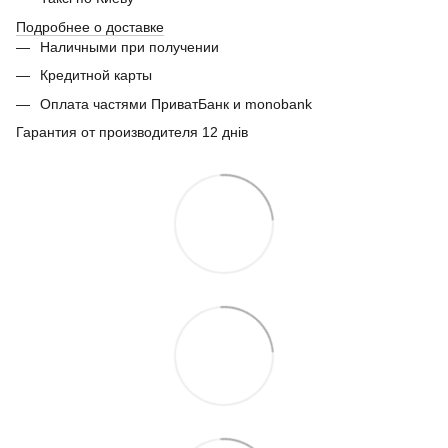
Подробнее о доставке
Наличными при получении
Кредитной карты
Оплата частями ПриватБанк и monobank
Гарантия от производителя 12 днів