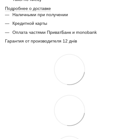
Подробнее о доставке
Наличными при получении
Кредитной карты
Оплата частями ПриватБанк и monobank
Гарантия от производителя 12 днів