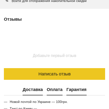
Войти
для отображения накопительной скидки
%
Отзывы
Добавьте первый отзыв
Написать отзыв
Доставка
Оплата
Гарантия
Новой почтой по Украине — 100грн.
Таксі по Киеву —