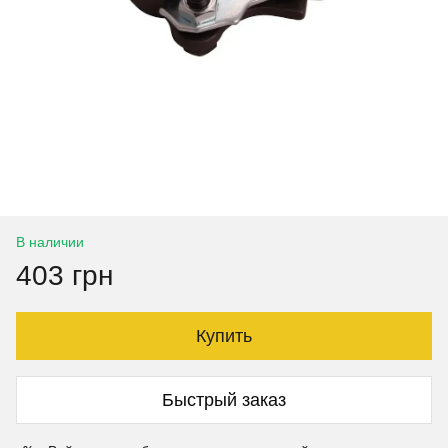
В наличии
403 грн
Купить
Быстрый заказ