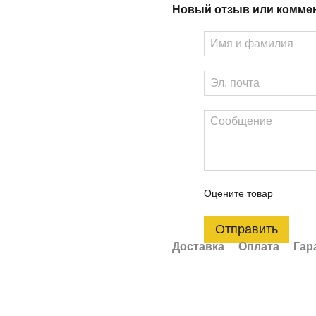
Новый отзыв или комме
Оцените товар
Отправить
Доставка
Оплата
Гар