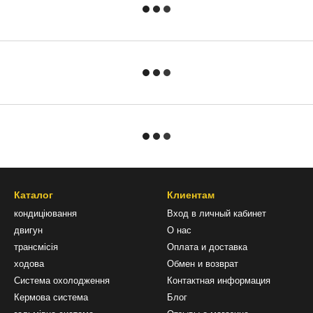
Каталог
Клиентам
кондиціювання
Вход в личный кабинет
двигун
О нас
трансмісія
Оплата и доставка
ходова
Обмен и возврат
Система охолодження
Контактная информация
Кермова система
Блог