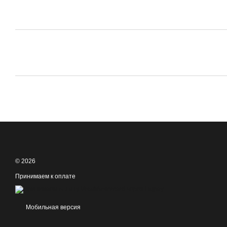
© 2026
Принимаем к оплате
Мобильная версия