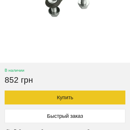
В наличии
852 грн
Купить
Быстрый заказ