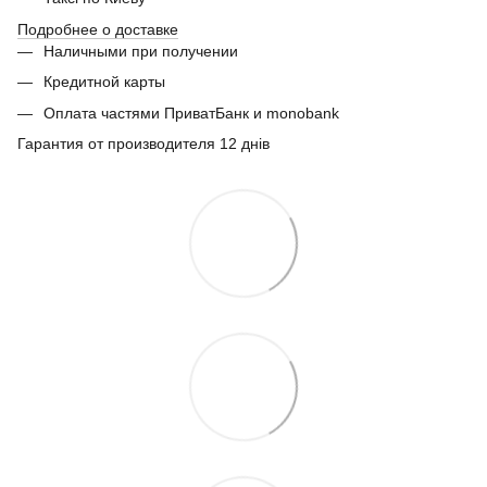
Подробнее о доставке
Наличными при получении
Кредитной карты
Оплата частями ПриватБанк и monobank
Гарантия от производителя 12 днів