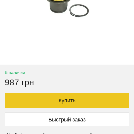
В наличии
987 грн
Купить
Быстрый заказ