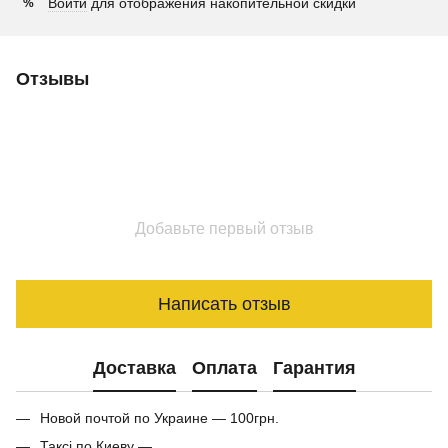
Войти
для отображения накопительной скидки
%
Отзывы
Добавьте первый отзыв
Написать отзыв
Доставка
Оплата
Гарантия
Новой почтой по Украине — 100грн.
Таксі по Киеву —