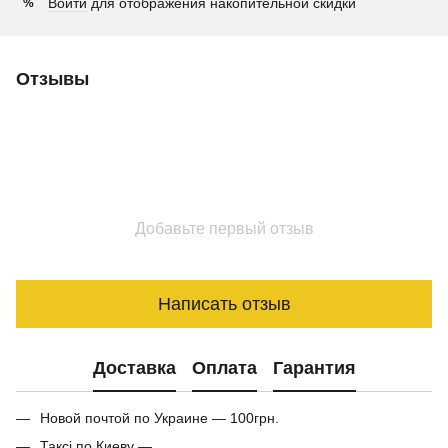
Войти
для отображения накопительной скидки
%
Отзывы
Добавьте первый отзыв
Написать отзыв
Доставка
Оплата
Гарантия
Новой почтой по Украине — 100грн.
Таксі по Киеву —