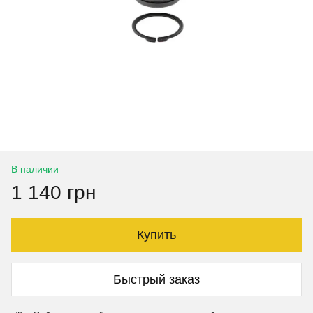
В наличии
1 140 грн
Купить
Быстрый заказ