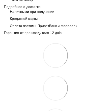
Подробнее о доставке
Наличными при получении
Кредитной карты
Оплата частями ПриватБанк и monobank
Гарантия от производителя 12 днів