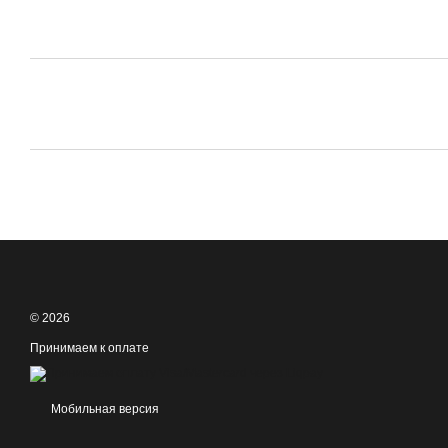
© 2026
Принимаем к оплате
Мобильная версия