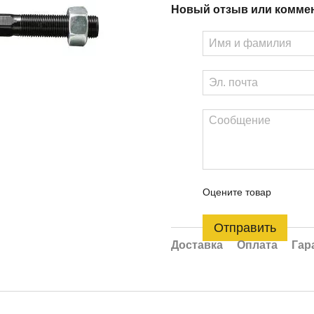
Новый отзыв или комме
Оцените товар
Отправить
Доставка
Оплата
Гар