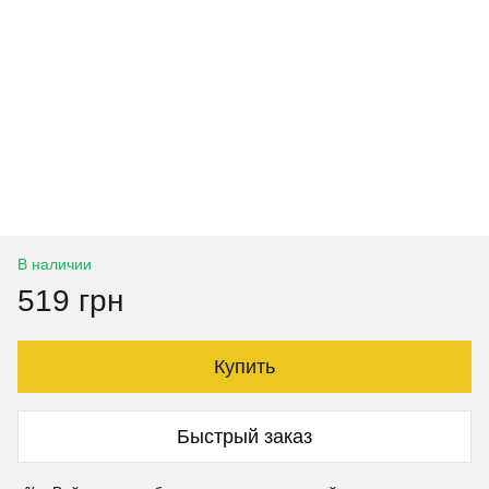
В наличии
519 грн
Купить
Быстрый заказ