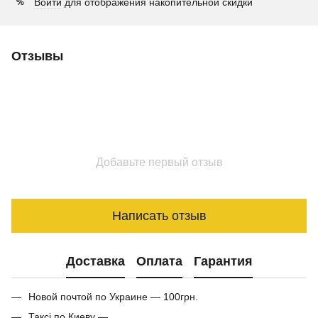
Войти
для отображения накопительной скидки
%
Отзывы
Добавьте первый отзыв
Написать отзыв
Доставка
Оплата
Гарантия
Новой почтой по Украине — 100грн.
Таксі по Киеву —