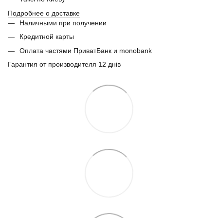
Подробнее о доставке
Наличными при получении
Кредитной карты
Оплата частями ПриватБанк и monobank
Гарантия от производителя 12 днів