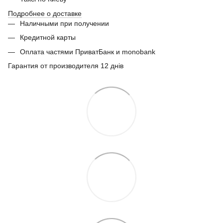
Подробнее о доставке
Наличными при получении
Кредитной карты
Оплата частями ПриватБанк и monobank
Гарантия от производителя 12 днів