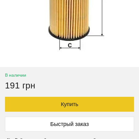
В наличии
191 грн
Купить
Быстрый заказ