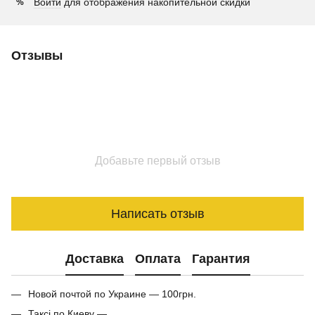
Войти
для отображения накопительной скидки
%
Отзывы
Добавьте первый отзыв
Написать отзыв
Доставка
Оплата
Гарантия
Новой почтой по Украине — 100грн.
Таксі по Киеву —