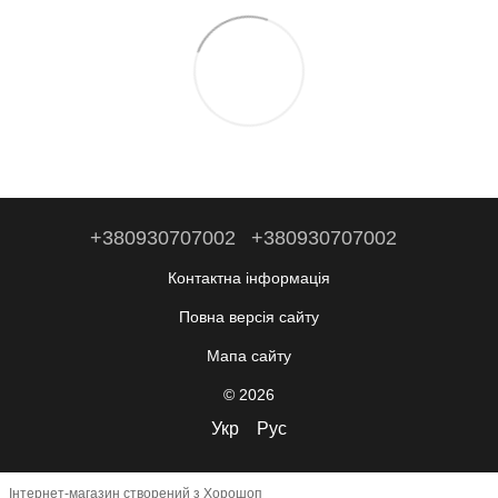
+380930707002
+380930707002
Контактна інформація
Повна версія сайту
Мапа сайту
© 2026
Укр
Рус
Інтернет-магазин створений з Хорошоп