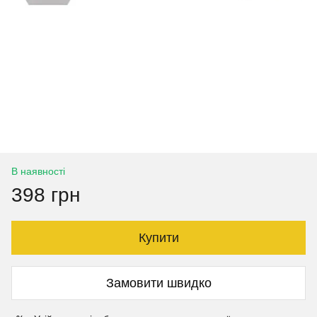
В наявності
398 грн
Купити
Замовити швидко