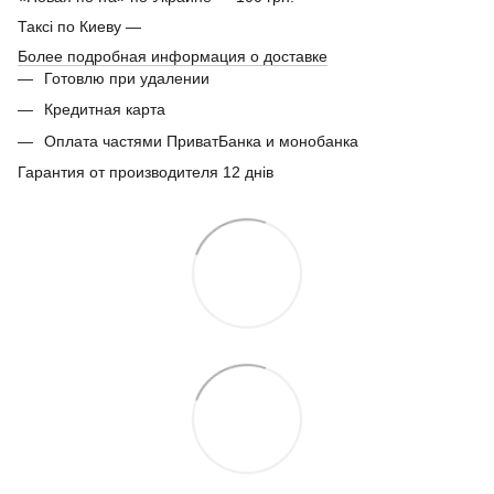
Таксі по Киеву —
Более подробная информация о доставке
Готовлю при удалении
Кредитная карта
Оплата частями ПриватБанка и монобанка
Гарантия от производителя 12 днів