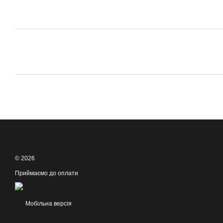
© 2026
Приймаємо до оплати
Мобільна версія