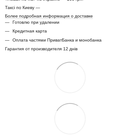
Таксі по Киеву —
Более подробная информация о доставке
Готовлю при удалении
Кредитная карта
Оплата частями ПриватБанка и монобанка
Гарантия от производителя 12 днів