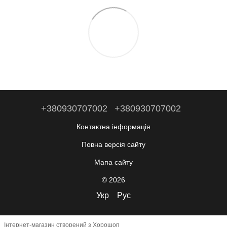
+380930707002
+380930707002
Контактна інформація
Повна версія сайту
Мапа сайту
© 2026
Укр
Рус
Інтернет-магазин створений з Хорошоп