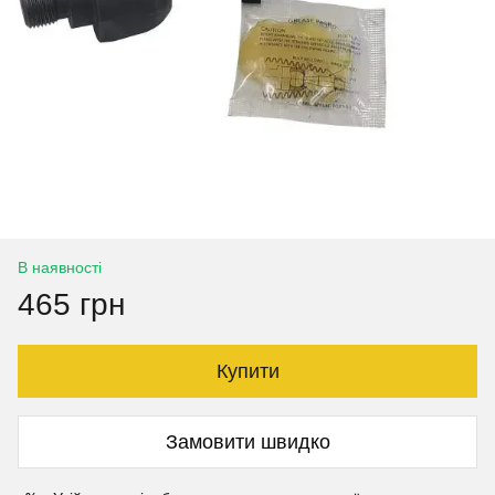
В наявності
465 грн
Купити
Замовити швидко