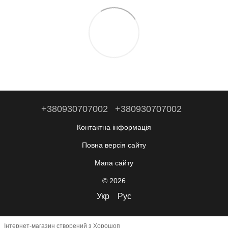
+380930707002
+380930707002
Контактна інформація
Повна версія сайту
Мапа сайту
© 2026
Укр
Рус
Інтернет-магазин створений з Хорошоп