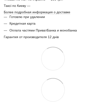
Таксі по Киеву —
Более подробная информация о доставке
Готовлю при удалении
Кредитная карта
Оплата частями ПриватБанка и монобанка
Гарантия от производителя 12 днів