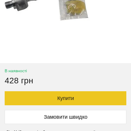
В наявності
428 грн
Купити
Замовити швидко