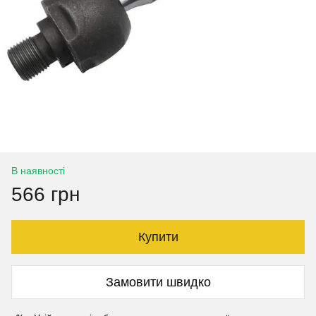
В наявності
566 грн
Купити
Замовити швидко