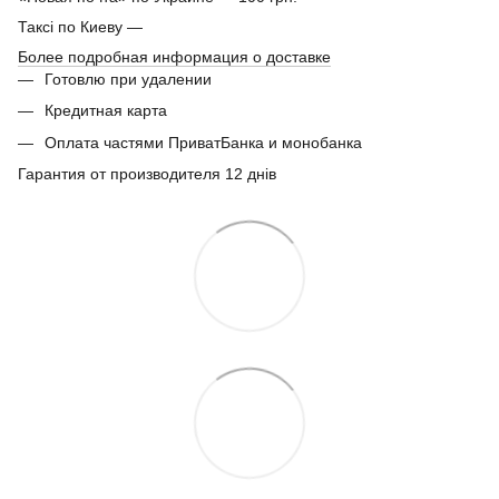
Таксі по Киеву —
Более подробная информация о доставке
Готовлю при удалении
Кредитная карта
Оплата частями ПриватБанка и монобанка
Гарантия от производителя 12 днів