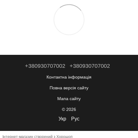
+380930707002
+380930707002
Контактна інформація
Повна версія сайту
Мапа сайту
© 2026
Укр
Рус
Інтернет-магазин створений з Хорошоп