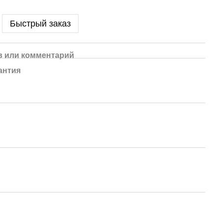
Быстрый заказ
 или комментарий
антия