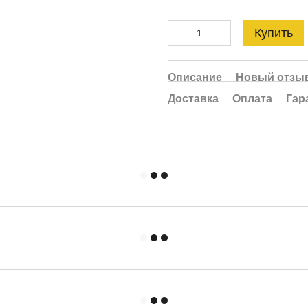
Купить
Описание
Новый отзыв
Доставка
Оплата
Гар