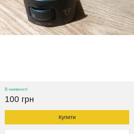
В наявності
100 грн
Купити