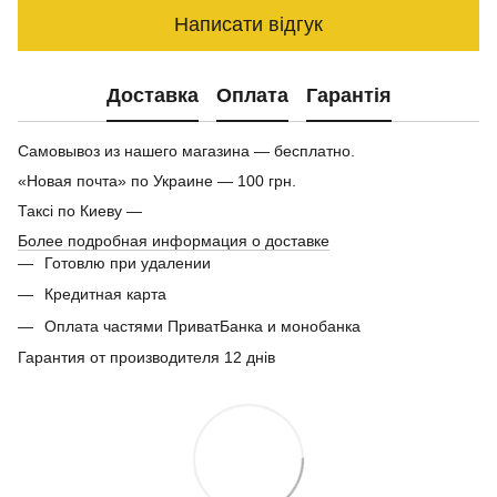
Написати відгук
Доставка
Оплата
Гарантія
Самовывоз из нашего магазина — бесплатно.
«Новая почта» по Украине — 100 грн.
Таксі по Киеву —
Более подробная информация о доставке
Готовлю при удалении
Кредитная карта
Оплата частями ПриватБанка и монобанка
Гарантия от производителя 12 днів