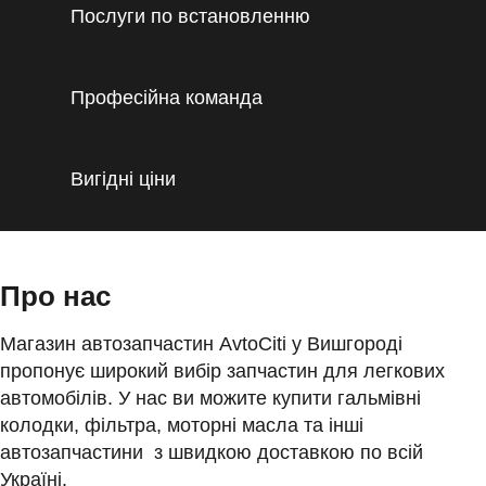
Послуги по встановленню
Професійна команда
Вигідні ціни
Про нас
Магазин автозапчастин AvtoCiti у Вишгороді
пропонує широкий вибір запчастин для легкових
автомобілів. У нас ви можите купити гальмівні
колодки, фільтра, моторні масла та інші
автозапчастини з швидкою доставкою по всій
Україні.