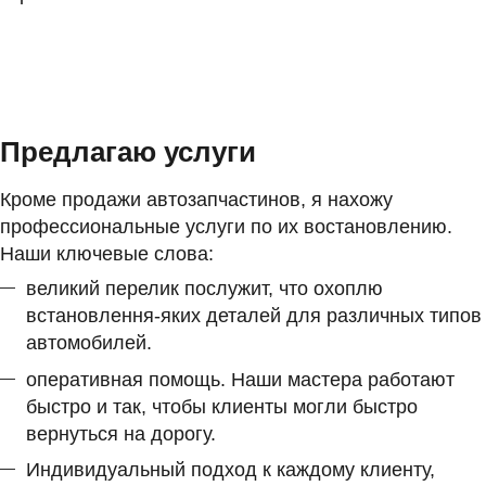
Предлагаю услуги
Кроме продажи автозапчастинов, я нахожу
профессиональные услуги по их востановлению.
Наши ключевые слова:
великий перелик послужит, что охоплю
встановлення-яких деталей для различных типов
автомобилей.
оперативная помощь. Наши мастера работают
быстро и так, чтобы клиенты могли быстро
вернуться на дорогу.
Индивидуальный подход к каждому клиенту,