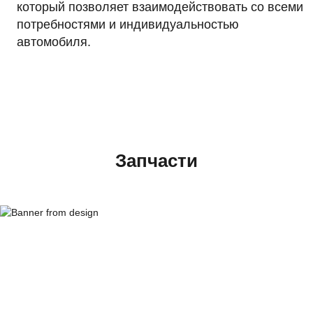
который позволяет взаимодействовать со всеми
потребностями и индивидуальностью
автомобиля.
Запчасти