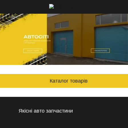
Каталог товарів
Якісні авто запчастини