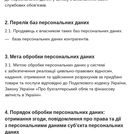
службових обов’язків.
2. Перелік баз персональних даних
2.1. Продавець є власником таких баз персональних даних:
база персональних даних контрагентів.
3. Мета обробки персональних даних
3.1. Метою обробки персональних даних у системі
є забезпечення реалізації цивільно-правових відносин,
надання, отримання та здійснення розрахунків за придбані
товари та послуги відповідно до Податкового кодексу України,
Закону України «Про бухгалтерський облік та фінансову
звітність в Україні».
4. Порядок обробки персональних даних:
отримання згоди, повідомлення про права та дії
з персональними даними суб’єкта персональних
даних