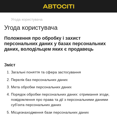
Угода користувача
Угода користувача
Положення про обробку і захист
персональних даних у базах персональних
даних, володільцем яких є продавець
Зміст
Загальні поняття та сфера застосування
Перелік баз персональних даних
Мета обробки персональних даних
Порядок обробки персональних даних: отримання згоди,
повідомлення про права та дії з персональними даними
суб’єкта персональних даних
Місцезнаходження бази персональних даних