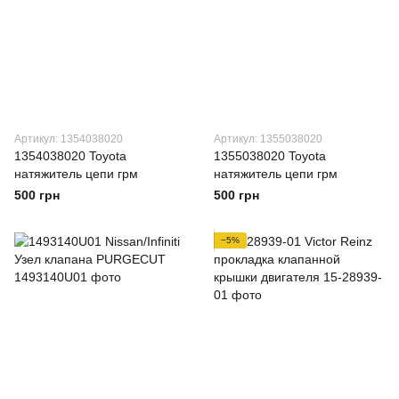
Артикул: 1354038020
Артикул: 1355038020
1354038020 Toyota
1355038020 Toyota
натяжитель цепи грм
натяжитель цепи грм
500 грн
500 грн
−5%