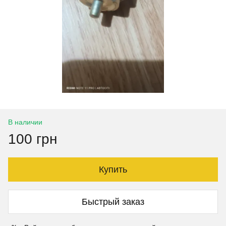
В наличии
100 грн
Купить
Быстрый заказ