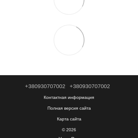
+380930707002
+380930707002
Контактная информация
Полная версия сайта
Карта сайта
© 2026