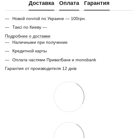
Доставка
Оплата
Гарантия
Новой почтой по Украине — 100грн.
Таксі по Киеву —
Подробнее о доставке
Наличными при получении
Кредитной карты
Оплата частями ПриватБанк и monobank
Гарантия от производителя 12 днів