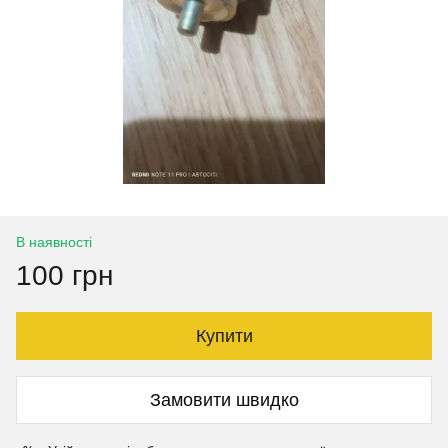
В наявності
100 грн
Купити
Замовити швидко