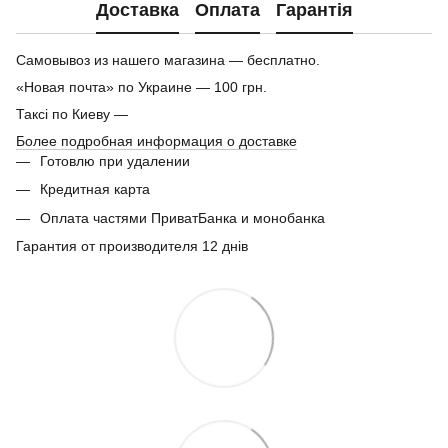
Доставка
Оплата
Гарантія
Самовывоз из нашего магазина — бесплатно.
«Новая почта» по Украине — 100 грн.
Таксі по Киеву —
Более подробная информация о доставке
Готовлю при удалении
Кредитная карта
Оплата частями ПриватБанка и монобанка
Гарантия от производителя 12 днів