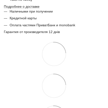
Подробнее о доставке
Наличными при получении
Кредитной карты
Оплата частями ПриватБанк и monobank
Гарантия от производителя 12 днів