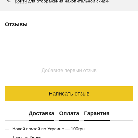
Войти
для отображения накопительной скидки
%
Отзывы
Добавьте первый отзыв
Написать отзыв
Доставка
Оплата
Гарантия
Новой почтой по Украине — 100грн.
Таксі по Киеву —