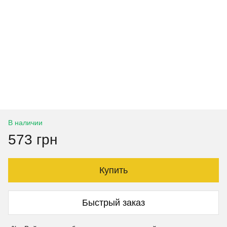
В наличии
573 грн
Купить
Быстрый заказ