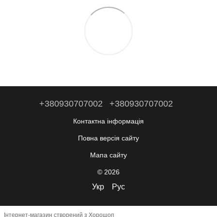
+380930707002
+380930707002
Контактна інформація
Повна версія сайту
Мапа сайту
© 2026
Укр
Рус
Інтернет-магазин створений з Хорошоп