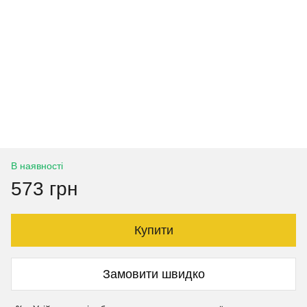
В наявності
573 грн
Купити
Замовити швидко