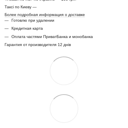
Таксі по Киеву —
Более подробная информация о доставке
Готовлю при удалении
Кредитная карта
Оплата частями ПриватБанка и монобанка
Гарантия от производителя 12 днів