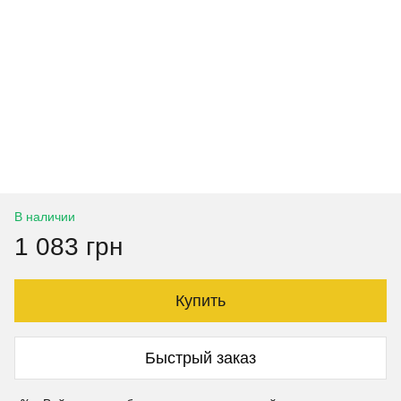
В наличии
1 083 грн
Купить
Быстрый заказ