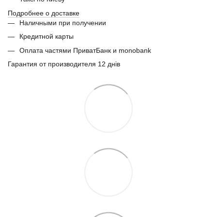
Подробнее о доставке
Наличными при получении
Кредитной карты
Оплата частями ПриватБанк и monobank
Гарантия от производителя 12 днів