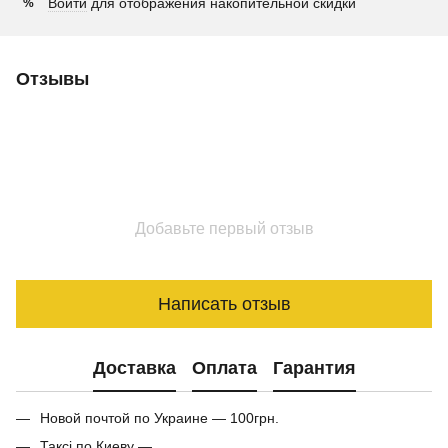
Войти
для отображения накопительной скидки
%
Отзывы
Добавьте первый отзыв
Написать отзыв
Доставка
Оплата
Гарантия
Новой почтой по Украине — 100грн.
Таксі по Киеву —