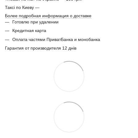
Таксі по Киеву —
Более подробная информация о доставке
Готовлю при удалении
Кредитная карта
Оплата частями ПриватБанка и монобанка
Гарантия от производителя 12 днів