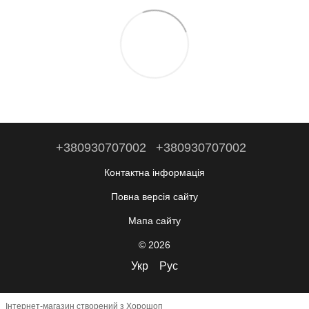
+380930707002
+380930707002
Контактна інформація
Повна версія сайту
Мапа сайту
© 2026
Укр
Рус
Інтернет-магазин створений з Хорошоп