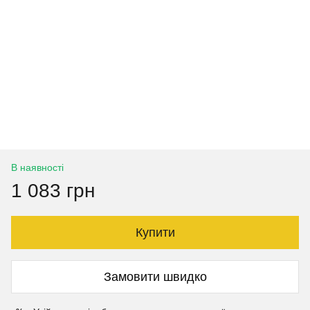
В наявності
1 083 грн
Купити
Замовити швидко