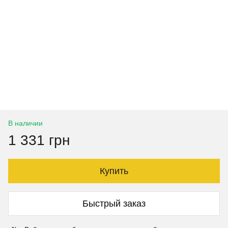
В наличии
1 331 грн
Купить
Быстрый заказ