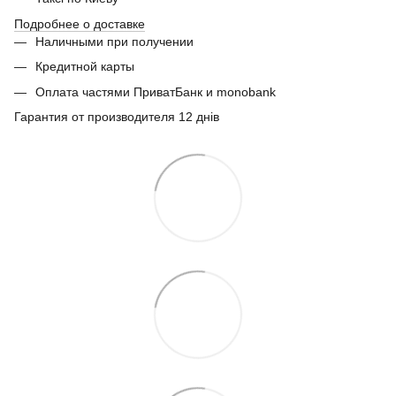
Подробнее о доставке
Наличными при получении
Кредитной карты
Оплата частями ПриватБанк и monobank
Гарантия от производителя 12 днів