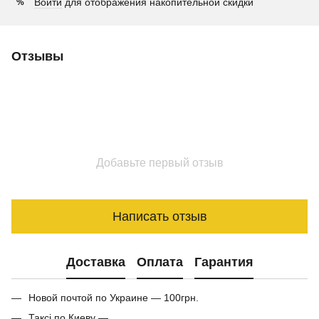
Войти
для отображения накопительной скидки
%
Отзывы
Добавьте первый отзыв
Написать отзыв
Доставка
Оплата
Гарантия
Новой почтой по Украине — 100грн.
Таксі по Киеву —