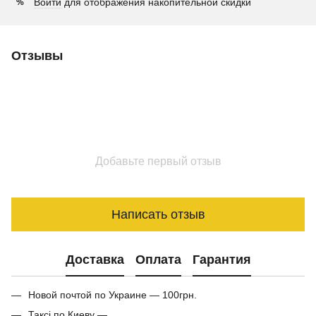
Войти
для отображения накопительной скидки
%
Отзывы
Добавьте первый отзыв
Написать отзыв
Доставка
Оплата
Гарантия
Новой почтой по Украине — 100грн.
Таксі по Киеву —