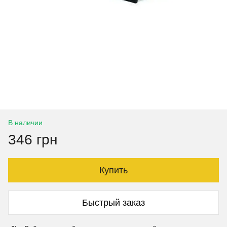
В наличии
346 грн
Купить
Быстрый заказ