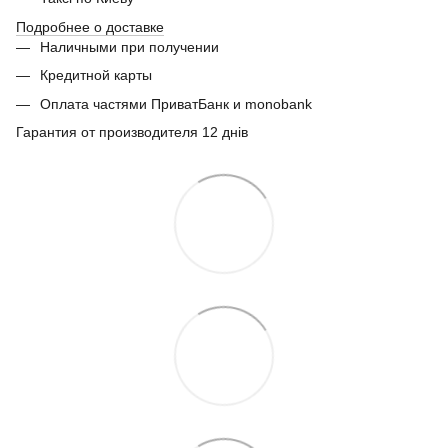
Подробнее о доставке
Наличными при получении
Кредитной карты
Оплата частями ПриватБанк и monobank
Гарантия от производителя 12 днів