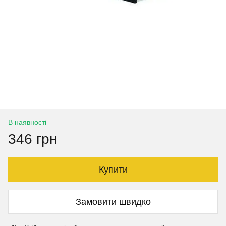
В наявності
346 грн
Купити
Замовити швидко