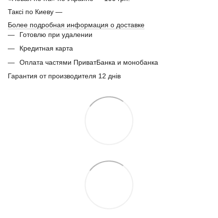
Таксі по Киеву —
Более подробная информация о доставке
Готовлю при удалении
Кредитная карта
Оплата частями ПриватБанка и монобанка
Гарантия от производителя 12 днів