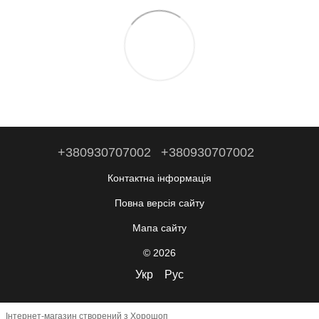
+380930707002
+380930707002
Контактна інформація
Повна версія сайту
Мапа сайту
© 2026
Укр
Рус
Інтернет-магазин створений з Хорошоп