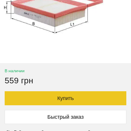
В наличии
559 грн
Купить
Быстрый заказ