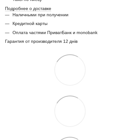
Подробнее о доставке
Наличными при получении
Кредитной карты
Оплата частями ПриватБанк и monobank
Гарантия от производителя 12 днів