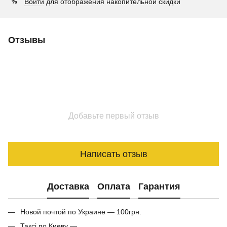
Войти
для отображения накопительной скидки
%
Отзывы
Добавьте первый отзыв
Написать отзыв
Доставка
Оплата
Гарантия
Новой почтой по Украине — 100грн.
Таксі по Киеву —