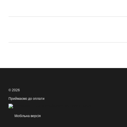
© 2026
Приймаємо до оплати
Мобільна версія