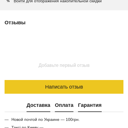
Войти
для отображения накопительной скидки
%
Отзывы
Добавьте первый отзыв
Написать отзыв
Доставка
Оплата
Гарантия
Новой почтой по Украине — 100грн.
Таксі по Киеву —