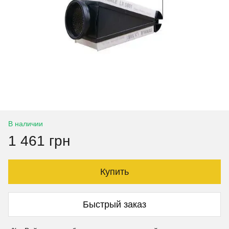
В наличии
1 461 грн
Купить
Быстрый заказ