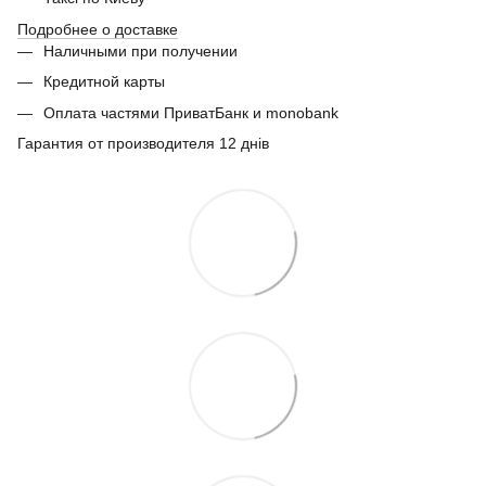
Подробнее о доставке
Наличными при получении
Кредитной карты
Оплата частями ПриватБанк и monobank
Гарантия от производителя 12 днів